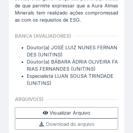
de que permite expressar que a Aura Almas
Minerals tem realizado ações compromissad
as com os requisitos de ESG.
BANCA (AVALIADORES)
Doutor(a) JOSÉ LUIZ NUNES FERNAN
DES (UNITINS)
Doutor(a) BÁBARA ÁDRIA OLIVEIRA FA
RIAS FERNANDES (UNITINS)
Especialista LUAN SOUSA TRINDADE
(UNITINS)
ARQUIVO(S)
Visualizar Arquivo
Download do arquivo