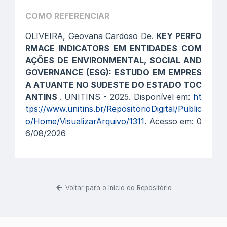
COMO REFERENCIAR
OLIVEIRA, Geovana Cardoso De.
KEY PERFO
RMACE INDICATORS EM ENTIDADES COM
AÇÕES DE ENVIRONMENTAL, SOCIAL AND
GOVERNANCE (ESG): ESTUDO EM EMPRES
A ATUANTE NO SUDESTE DO ESTADO TOC
ANTINS
. UNITINS - 2025. Disponível em:
ht
tps://www.unitins.br/RepositorioDigital/Public
o/Home/VisualizarArquivo/1311
. Acesso em: 0
6/08/2026
Voltar para o Início do Repositório