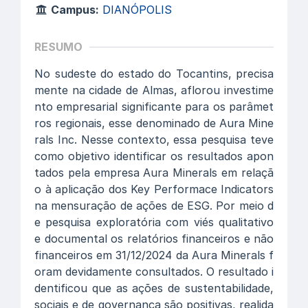
Campus:
DIANÓPOLIS
RESUMO
No sudeste do estado do Tocantins, precisa
mente na cidade de Almas, aflorou investime
nto empresarial significante para os parâmet
ros regionais, esse denominado de Aura Mine
rals Inc. Nesse contexto, essa pesquisa teve
como objetivo identificar os resultados apon
tados pela empresa Aura Minerals em relaçã
o à aplicação dos Key Performace Indicators
na mensuração de ações de ESG. Por meio d
e pesquisa exploratória com viés qualitativo
e documental os relatórios financeiros e não
financeiros em 31/12/2024 da Aura Minerals f
oram devidamente consultados. O resultado i
dentificou que as ações de sustentabilidade,
sociais e de governança são positivas, realida