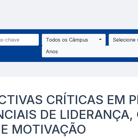
Todos os Câmpus
Selecione
Anos
CTIVAS CRÍTICAS EM 
NCIAIS DE LIDERANÇA
 E MOTIVAÇÃO