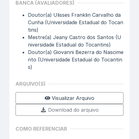
BANCA (AVALIADORES)
Doutor(a) Ulisses Franklin Carvalho da
Cunha (Universidade Estadual do Tocan
tins)
Mestre(a) Jeany Castro dos Santos (U
niversidade Estadual do Tocantins)
Doutor(a) Giovanni Bezerra do Nascime
nto (Universidade Estadual do Tocantin
s)
ARQUIVO(S)
Visualizar Arquivo
Download do arquivo
COMO REFERENCIAR