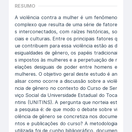
RESUMO
A violência contra a mulher é um fenômeno
complexo que resulta de uma série de fatore
s interconectados, com raízes históricas, so
ciais e culturais. Entre os principais fatores q
ue contribuem para essa violência estão as d
esigualdades de gênero, os papéis tradicionai
s impostos às mulheres e a perpetuação de r
elações desiguais de poder entre homens e
mulheres. O objetivo geral deste estudo é an
alisar como ocorre a discussão sobre a violê
ncia de gênero no contexto do Curso de Ser
viço Social da Universidade Estadual do Toca
ntins (UNITINS). A pergunta que norteia est
a pesquisa é: de que modo o debate sobre vi
olência de gênero se concretiza nos docume
ntos e publicações do curso? A metodologia
utilizada foi de cunho bibliográfico, documen