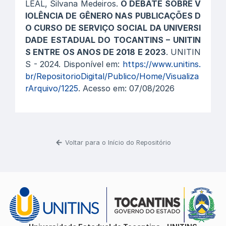
LEAL, Silvana Medeiros.
O DEBATE SOBRE V
IOLÊNCIA DE GÊNERO NAS PUBLICAÇÕES D
O CURSO DE SERVIÇO SOCIAL DA UNIVERSI
DADE ESTADUAL DO TOCANTINS – UNITIN
S ENTRE OS ANOS DE 2018 E 2023
. UNITIN
S - 2024. Disponível em:
https://www.unitins.
br/RepositorioDigital/Publico/Home/Visualiza
rArquivo/1225
. Acesso em: 07/08/2026
Voltar para o Início do Repositório