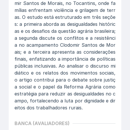
mir Santos de Morais, no Tocantins, onde fa
mílias enfrentam violência e grilagem de terr
as. O estudo está estruturado em três seçõe
s: a primeira aborda as desigualdades históric
as e os desafios da questão agrária brasileira;
a segunda discute os conflitos e a resistênci
a no acampamento Clodomir Santos de Mor
ais; e a terceira apresenta as considerações
finais, enfatizando a importância de políticas
públicas inclusivas. Ao analisar o discurso mi
diático e os relatos dos movimentos sociais,
o artigo contribui para o debate sobre justiç
a social e o papel da Reforma Agrária como
estratégia para reduzir as desigualdades no c
ampo, fortalecendo a luta por dignidade e dir
eitos dos trabalhadores rurais.
BANCA (AVALIADORES)