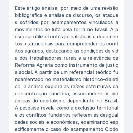
Este artigo analisa, por meio de uma revisão
bibliográfica e análise de discurso, os ataque
s sofridos por acampamentos vinculados a
movimentos de luta pela terra no Brasil. A p
esquisa utiliza fontes jornalísticas e documen
tos institucionais para compreender os confl
itos agrários, destacando as condições de vid
a dos trabalhadores rurais e a relevância da
Reforma Agrária como instrumento de justiç
a social. A partir de um referencial teórico fu
ndamentado no materialismo histórico-dialéti
co, a análise explora as raízes estruturais da
concentração fundiária, associando-a às din
âmicas do capitalismo dependente no Brasil.
A pesquisa revela como a exclusão territorial
e os conflitos fundiários refletem as desigual
dades sociais e econômicas, examinando esp
ecificamente o caso do acampamento Clodo