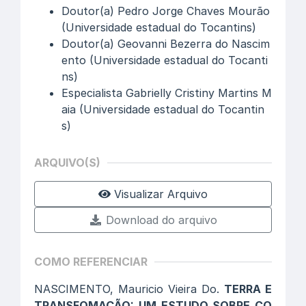
Doutor(a) Pedro Jorge Chaves Mourão
(Universidade estadual do Tocantins)
Doutor(a) Geovanni Bezerra do Nascim
ento (Universidade estadual do Tocanti
ns)
Especialista Gabrielly Cristiny Martins M
aia (Universidade estadual do Tocantin
s)
ARQUIVO(S)
Visualizar Arquivo
Download do arquivo
COMO REFERENCIAR
NASCIMENTO, Mauricio Vieira Do.
TERRA E
TRANSFOMAÇÃO: UM ESTUDO SOBRE CO