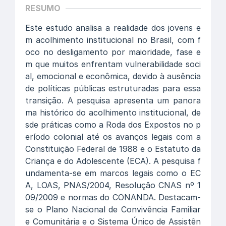
RESUMO
Este estudo analisa a realidade dos jovens e
m acolhimento institucional no Brasil, com f
oco no desligamento por maioridade, fase e
m que muitos enfrentam vulnerabilidade soci
al, emocional e econômica, devido à ausência
de políticas públicas estruturadas para essa
transição. A pesquisa apresenta um panora
ma histórico do acolhimento institucional, de
sde práticas como a Roda dos Expostos no p
eríodo colonial até os avanços legais com a
Constituição Federal de 1988 e o Estatuto da
Criança e do Adolescente (ECA). A pesquisa f
undamenta-se em marcos legais como o EC
A, LOAS, PNAS/2004, Resolução CNAS nº 1
09/2009 e normas do CONANDA. Destacam-
se o Plano Nacional de Convivência Familiar
e Comunitária e o Sistema Único de Assistên