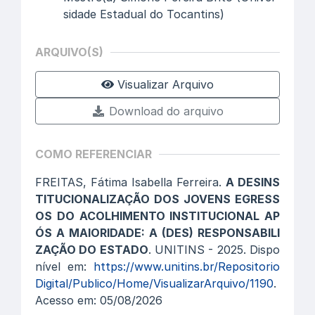
sidade Estadual do Tocantins)
ARQUIVO(S)
Visualizar Arquivo
Download do arquivo
COMO REFERENCIAR
FREITAS, Fátima Isabella Ferreira.
A DESINS
TITUCIONALIZAÇÃO DOS JOVENS EGRESS
OS DO ACOLHIMENTO INSTITUCIONAL AP
ÓS A MAIORIDADE: A (DES) RESPONSABILI
ZAÇÃO DO ESTADO
. UNITINS - 2025. Dispo
nível em:
https://www.unitins.br/Repositorio
Digital/Publico/Home/VisualizarArquivo/1190
.
Acesso em: 05/08/2026