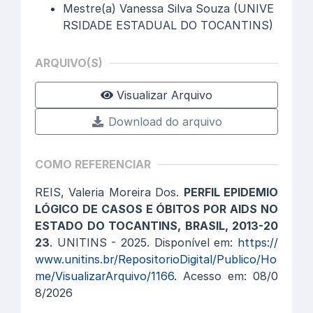
Mestre(a) Vanessa Silva Souza (UNIVE
RSIDADE ESTADUAL DO TOCANTINS)
ARQUIVO(S)
Visualizar Arquivo
Download do arquivo
COMO REFERENCIAR
REIS, Valeria Moreira Dos.
PERFIL EPIDEMIO
LÓGICO DE CASOS E ÓBITOS POR AIDS NO
ESTADO DO TOCANTINS, BRASIL, 2013-20
23
. UNITINS - 2025. Disponível em:
https://
www.unitins.br/RepositorioDigital/Publico/Ho
me/VisualizarArquivo/1166
. Acesso em: 08/0
8/2026