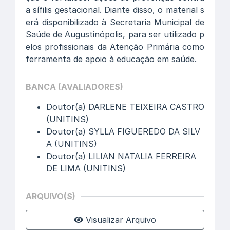
a sífilis gestacional. Diante disso, o material s
erá disponibilizado à Secretaria Municipal de
Saúde de Augustinópolis, para ser utilizado p
elos profissionais da Atenção Primária como
ferramenta de apoio à educação em saúde.
BANCA (AVALIADORES)
Doutor(a) DARLENE TEIXEIRA CASTRO
(UNITINS)
Doutor(a) SYLLA FIGUEREDO DA SILV
A (UNITINS)
Doutor(a) LILIAN NATALIA FERREIRA
DE LIMA (UNITINS)
ARQUIVO(S)
Visualizar Arquivo