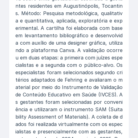
ntes residentes em Augustinópolis, Tocantin
s. Método: Pesquisa metodológica, qualitativ
a e quantitativa, aplicada, exploratória e exp
erimental. A cartilha foi elaborada com base
em levantamento bibliográfico e desenvolvid
a com auxílio de uma designer gráfica, utiliza
ndo a plataforma Canva. A validação ocorre
u em duas etapas: a primeira com juízes espe
cialistas e a segunda com o público-alvo. Os
especialistas foram selecionados segundo cri
térios adaptados de Fehring e avaliaram o m
aterial por meio do Instrumento de Validação
de Conteúdo Educativo em Saúde (IVCES). A
s gestantes foram selecionadas por conveni
ência e utilizaram o instrumento SAM (Suita
bility Assessment of Materials). A coleta de d
ados foi realizada virtualmente com os espec
ialistas e presencialmente com as gestantes,