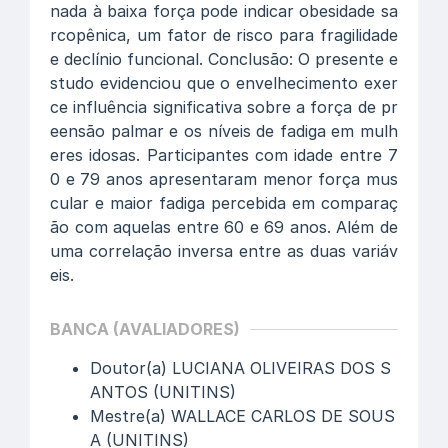
nada à baixa força pode indicar obesidade sa
rcopênica, um fator de risco para fragilidade
e declínio funcional. Conclusão: O presente e
studo evidenciou que o envelhecimento exer
ce influência significativa sobre a força de pr
eensão palmar e os níveis de fadiga em mulh
eres idosas. Participantes com idade entre 7
0 e 79 anos apresentaram menor força mus
cular e maior fadiga percebida em comparaç
ão com aquelas entre 60 e 69 anos. Além de
uma correlação inversa entre as duas variáv
eis.
BANCA (AVALIADORES)
Doutor(a) LUCIANA OLIVEIRAS DOS S
ANTOS (UNITINS)
Mestre(a) WALLACE CARLOS DE SOUS
A (UNITINS)