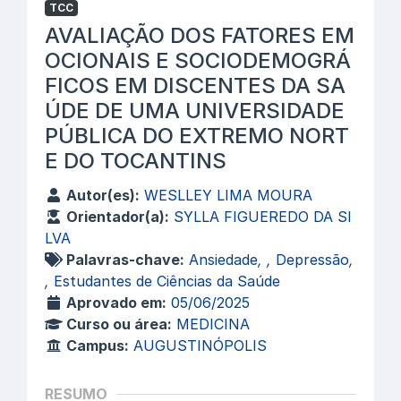
TCC
AVALIAÇÃO DOS FATORES EM
OCIONAIS E SOCIODEMOGRÁ
FICOS EM DISCENTES DA SA
ÚDE DE UMA UNIVERSIDADE
PÚBLICA DO EXTREMO NORT
E DO TOCANTINS
Autor(es):
WESLLEY LIMA MOURA
Orientador(a):
SYLLA FIGUEREDO DA SI
LVA
Palavras-chave:
Ansiedade
,
,
Depressão
,
,
Estudantes de Ciências da Saúde
Aprovado em:
05/06/2025
Curso ou área:
MEDICINA
Campus:
AUGUSTINÓPOLIS
RESUMO