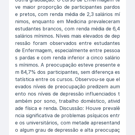
ve maior proporção de participantes pardos
e pretos, com renda média de 2,3 salários mí
nimos, enquanto em Medicina prevaleceram
estudantes brancos, com renda média de 6,4
salários mínimos. Níveis mais elevados de dep
ressão foram observados entre estudantes
de Enfermagem, especialmente entre pessoa
s pardas e com renda inferior a cinco salário
s mínimos. A preocupação esteve presente e
m 84,7% dos participantes, sem diferença es
tatística entre os cursos. Observou-se que el
evados níveis de preocupação predizem aum
ento nos níveis de depressão influenciados t
ambém por sono, trabalho doméstico, ativid
ade física e renda. Discussão: Houve prevalê
ncia significativa de problemas psíquicos entr
e os universitários, com metade apresentand
o algum grau de depressão e alta preocupaç