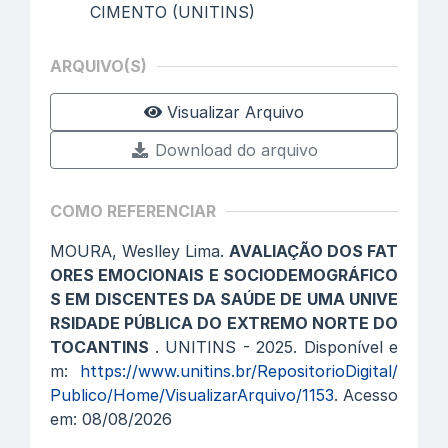
CIMENTO (UNITINS)
ARQUIVO(S)
Visualizar Arquivo
Download do arquivo
COMO REFERENCIAR
MOURA, Weslley Lima.
AVALIAÇÃO DOS FAT
ORES EMOCIONAIS E SOCIODEMOGRÁFICO
S EM DISCENTES DA SAÚDE DE UMA UNIVE
RSIDADE PÚBLICA DO EXTREMO NORTE DO
TOCANTINS
. UNITINS - 2025. Disponível e
m:
https://www.unitins.br/RepositorioDigital/
Publico/Home/VisualizarArquivo/1153
. Acesso
em: 08/08/2026