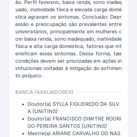
ão. Perfil feminino, baixa renda, sono inadeq
uado, inatividade física e elevada carga domé
stica agravam os sintomas. Conclusão: Depr
essão e preocupação são prevalentes entre
universitários, principalmente em mulheres c
om baixa renda, sono inadequado, inatividade
física e alta carga doméstica, fatores que int
ensificam esses sintomas. Dessa forma, tais
condições devem ser priorizadas em ações in
stitucionais voltadas à mitigação do sofrimen
to psíquico.
BANCA (AVALIADORES)
Doutor(a) SYLLA FIGUEREDO DA SILV
A (UNITINS)
Doutor(a) FRANCISCO DIMITRE RODRI
GO PEREIRA SANTOS (UNITINS)
Mestre(a) ARIANE CARVALHO DO NAS