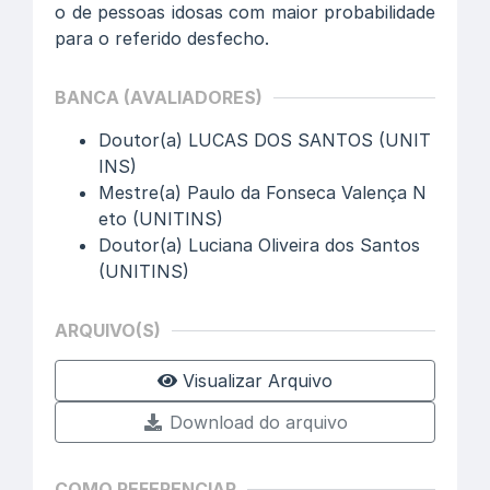
o de pessoas idosas com maior probabilidade
para o referido desfecho.
BANCA (AVALIADORES)
Doutor(a) LUCAS DOS SANTOS (UNIT
INS)
Mestre(a) Paulo da Fonseca Valença N
eto (UNITINS)
Doutor(a) Luciana Oliveira dos Santos
(UNITINS)
ARQUIVO(S)
Visualizar Arquivo
Download do arquivo
COMO REFERENCIAR