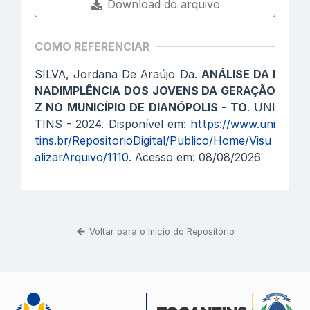
Download do arquivo
COMO REFERENCIAR
SILVA, Jordana De Araújo Da.
ANÁLISE DA I
NADIMPLÊNCIA DOS JOVENS DA GERAÇÃO
Z NO MUNICÍPIO DE DIANÓPOLIS - TO
. UNI
TINS - 2024. Disponível em:
https://www.uni
tins.br/RepositorioDigital/Publico/Home/Visu
alizarArquivo/1110
. Acesso em: 08/08/2026
Voltar para o Início do Repositório