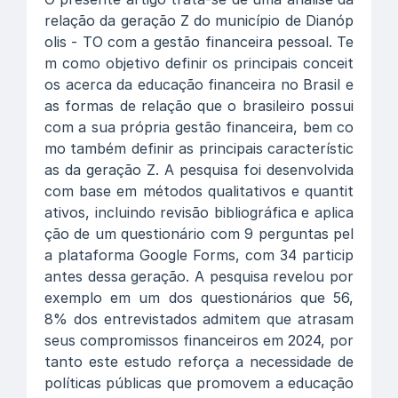
relação da geração Z do município de Dianóp
olis - TO com a gestão financeira pessoal. Te
m como objetivo definir os principais conceit
os acerca da educação financeira no Brasil e
as formas de relação que o brasileiro possui
com a sua própria gestão financeira, bem co
mo também definir as principais característic
as da geração Z. A pesquisa foi desenvolvida
com base em métodos qualitativos e quantit
ativos, incluindo revisão bibliográfica e aplica
ção de um questionário com 9 perguntas pel
a plataforma Google Forms, com 34 particip
antes dessa geração. A pesquisa revelou por
exemplo em um dos questionários que 56,
8% dos entrevistados admitem que atrasam
seus compromissos financeiros em 2024, por
tanto este estudo reforça a necessidade de
políticas públicas que promovem a educação