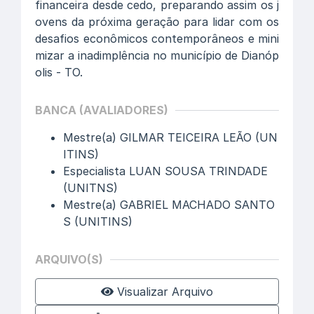
financeira desde cedo, preparando assim os j
ovens da próxima geração para lidar com os
desafios econômicos contemporâneos e mini
mizar a inadimplência no município de Dianóp
olis - TO.
BANCA (AVALIADORES)
Mestre(a) GILMAR TEICEIRA LEÃO (UN
ITINS)
Especialista LUAN SOUSA TRINDADE
(UNITNS)
Mestre(a) GABRIEL MACHADO SANTO
S (UNITINS)
ARQUIVO(S)
Visualizar Arquivo