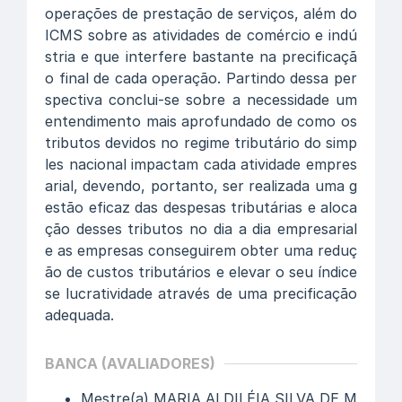
operações de prestação de serviços, além do
ICMS sobre as atividades de comércio e indú
stria e que interfere bastante na precificaçã
o final de cada operação. Partindo dessa per
spectiva conclui-se sobre a necessidade um
entendimento mais aprofundado de como os
tributos devidos no regime tributário do simp
les nacional impactam cada atividade empres
arial, devendo, portanto, ser realizada uma g
estão eficaz das despesas tributárias e aloca
ção desses tributos no dia a dia empresarial
e as empresas conseguirem obter uma reduç
ão de custos tributários e elevar o seu índice
se lucratividade através de uma precificação
adequada.
BANCA (AVALIADORES)
Mestre(a) MARIA ALDILÉIA SILVA DE M