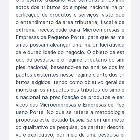
actos dos tributos do simples nacional na pr
ecificação de produtos e serviços, visto que
o entendimento da área tributária, fiscal é de
extrema necessidade para Microempresas e
Empresas de Pequeno Porte, para que as me
smas possam alcançar uma maior lucrativida
de e durabilidade do negócio. O objeto de est
udo da pesquisa é o regime tributário do sim
ples nacional, baseando-se na análise dos im
pactos existentes nesse regime diante dos tri
butos exigidos, tendo como objetivo geral de
monstrar os impactos dos tributos do simple
s nacional na precificação de produtos e ser
viços das Microempresas e Empresas de Peq
ueno Porte. No que se refere a metodologia
proposta este estudo baseia-se em um méto
do qualitativo de pesquisa, de caráter descriti
vo e explicativo, por meio de uma pesquisa bi