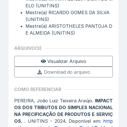
ELO (UNITINS)
Mestre(a) RICARDO GOMES DA SILVA
(UNITINS)
Mestre(a) ARISTOTHELES PANTOJA D
E ALMEIDA (UNITINS)
ARQUIVO(S)
Visualizar Arquivo
Download do arquivo
COMO REFERENCIAR
PEREIRA, João Luiz Teixeira Araújo.
IMPACT
OS DOS TRIBUTOS DO SIMPLES NACIONAL
NA PRECIFICAÇÃO DE PRODUTOS E SERVIÇ
OS.
. UNITINS - 2024. Disponível em:
http