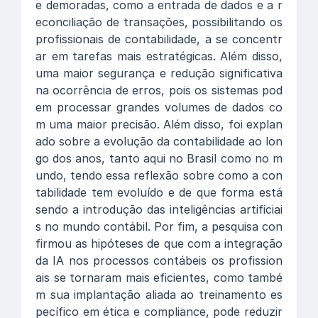
e demoradas, como a entrada de dados e a r
econciliação de transações, possibilitando os
profissionais de contabilidade, a se concentr
ar em tarefas mais estratégicas. Além disso,
uma maior segurança e redução significativa
na ocorrência de erros, pois os sistemas pod
em processar grandes volumes de dados co
m uma maior precisão. Além disso, foi explan
ado sobre a evolução da contabilidade ao lon
go dos anos, tanto aqui no Brasil como no m
undo, tendo essa reflexão sobre como a con
tabilidade tem evoluído e de que forma está
sendo a introdução das inteligências artificiai
s no mundo contábil. Por fim, a pesquisa con
firmou as hipóteses de que com a integração
da IA nos processos contábeis os profission
ais se tornaram mais eficientes, como també
m sua implantação aliada ao treinamento es
pecífico em ética e compliance, pode reduzir