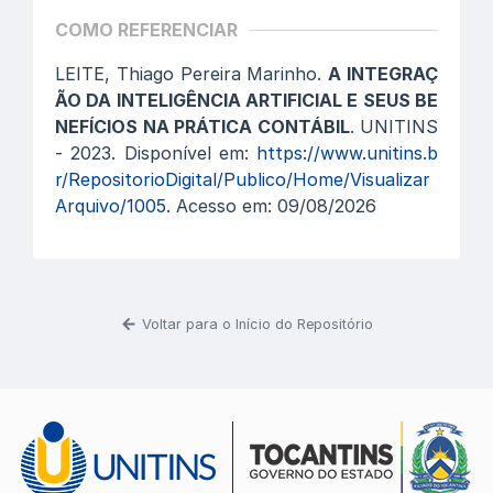
COMO REFERENCIAR
LEITE, Thiago Pereira Marinho.
A INTEGRAÇ
ÃO DA INTELIGÊNCIA ARTIFICIAL E SEUS BE
NEFÍCIOS NA PRÁTICA CONTÁBIL
. UNITINS
- 2023. Disponível em:
https://www.unitins.b
r/RepositorioDigital/Publico/Home/Visualizar
Arquivo/1005
. Acesso em: 09/08/2026
Voltar para o Início do Repositório