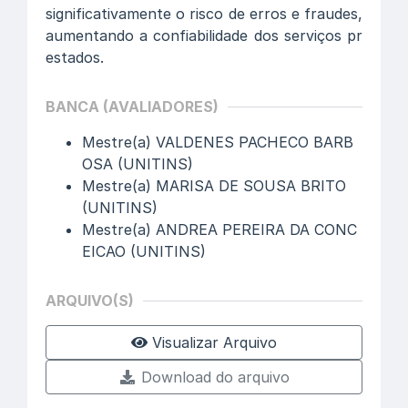
significativamente o risco de erros e fraudes,
aumentando a confiabilidade dos serviços pr
estados.
BANCA (AVALIADORES)
Mestre(a) VALDENES PACHECO BARB
OSA (UNITINS)
Mestre(a) MARISA DE SOUSA BRITO
(UNITINS)
Mestre(a) ANDREA PEREIRA DA CONC
EICAO (UNITINS)
ARQUIVO(S)
Visualizar Arquivo
Download do arquivo