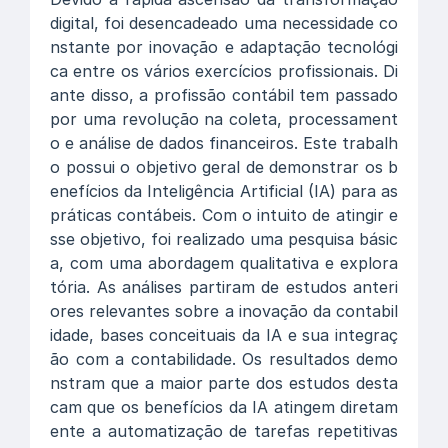
digital, foi desencadeado uma necessidade co
nstante por inovação e adaptação tecnológi
ca entre os vários exercícios profissionais. Di
ante disso, a profissão contábil tem passado
por uma revolução na coleta, processament
o e análise de dados financeiros. Este trabalh
o possui o objetivo geral de demonstrar os b
enefícios da Inteligência Artificial (IA) para as
práticas contábeis. Com o intuito de atingir e
sse objetivo, foi realizado uma pesquisa básic
a, com uma abordagem qualitativa e explora
tória. As análises partiram de estudos anteri
ores relevantes sobre a inovação da contabil
idade, bases conceituais da IA e sua integraç
ão com a contabilidade. Os resultados demo
nstram que a maior parte dos estudos desta
cam que os benefícios da IA atingem diretam
ente a automatização de tarefas repetitivas