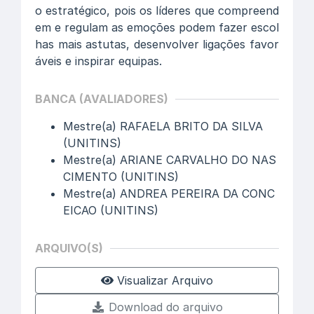
o estratégico, pois os líderes que compreend
em e regulam as emoções podem fazer escol
has mais astutas, desenvolver ligações favor
áveis e inspirar equipas.
BANCA (AVALIADORES)
Mestre(a) RAFAELA BRITO DA SILVA
(UNITINS)
Mestre(a) ARIANE CARVALHO DO NAS
CIMENTO (UNITINS)
Mestre(a) ANDREA PEREIRA DA CONC
EICAO (UNITINS)
ARQUIVO(S)
Visualizar Arquivo
Download do arquivo