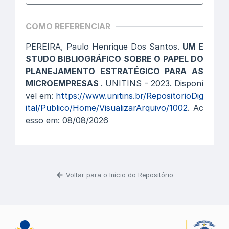
COMO REFERENCIAR
PEREIRA, Paulo Henrique Dos Santos.
UM E
STUDO BIBLIOGRÁFICO SOBRE O PAPEL DO
PLANEJAMENTO ESTRATÉGICO PARA AS
MICROEMPRESAS
. UNITINS - 2023. Disponí
vel em:
https://www.unitins.br/RepositorioDig
ital/Publico/Home/VisualizarArquivo/1002
. Ac
esso em: 08/08/2026
Voltar para o Início do Repositório