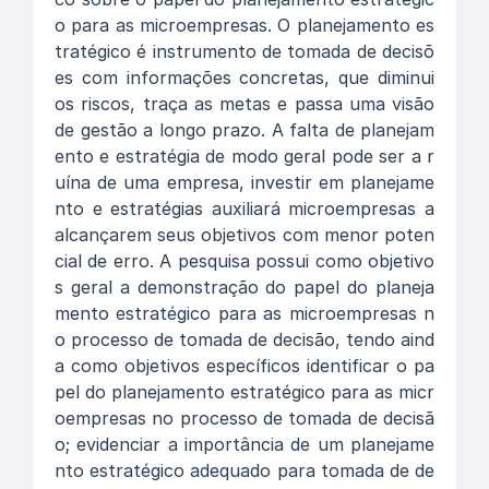
o para as microempresas. O planejamento es
tratégico é instrumento de tomada de decisõ
es com informações concretas, que diminui
os riscos, traça as metas e passa uma visão
de gestão a longo prazo. A falta de planejam
ento e estratégia de modo geral pode ser a r
uína de uma empresa, investir em planejame
nto e estratégias auxiliará microempresas a
alcançarem seus objetivos com menor poten
cial de erro. A pesquisa possui como objetivo
s geral a demonstração do papel do planeja
mento estratégico para as microempresas n
o processo de tomada de decisão, tendo aind
a como objetivos específicos identificar o pa
pel do planejamento estratégico para as micr
oempresas no processo de tomada de decisã
o; evidenciar a importância de um planejame
nto estratégico adequado para tomada de de