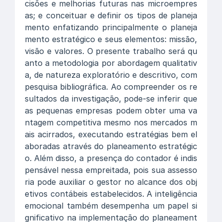
cisões e melhorias futuras nas microempres
as; e conceituar e definir os tipos de planeja
mento enfatizando principalmente o planeja
mento estratégico e seus elementos: missão,
visão e valores. O presente trabalho será qu
anto a metodologia por abordagem qualitativ
a, de natureza exploratório e descritivo, com
pesquisa bibliográfica. Ao compreender os re
sultados da investigação, pode-se inferir que
as pequenas empresas podem obter uma va
ntagem competitiva mesmo nos mercados m
ais acirrados, executando estratégias bem el
aboradas através do planeamento estratégic
o. Além disso, a presença do contador é indis
pensável nessa empreitada, pois sua assesso
ria pode auxiliar o gestor no alcance dos obj
etivos contábeis estabelecidos. A inteligência
emocional também desempenha um papel si
gnificativo na implementação do planeament