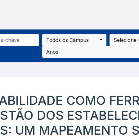
Todos os Câmpus
Selecione
Anos
ABILIDADE COMO FER
ESTÃO DOS ESTABELE
IS: UM MAPEAMENTO 