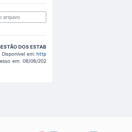
 arquivo
GESTÃO DOS ESTAB
. Disponível em:
http
cesso em: 08/08/202