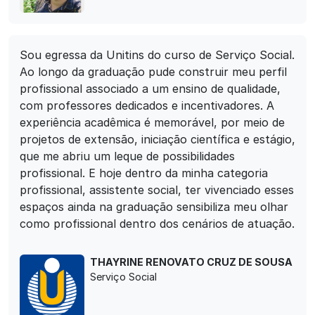
Sou egressa da Unitins do curso de Serviço Social.
Ao longo da graduação pude construir meu perfil
profissional associado a um ensino de qualidade,
com professores dedicados e incentivadores. A
experiência acadêmica é memorável, por meio de
projetos de extensão, iniciação científica e estágio,
que me abriu um leque de possibilidades
profissional. E hoje dentro da minha categoria
profissional, assistente social, ter vivenciado esses
espaços ainda na graduação sensibiliza meu olhar
como profissional dentro dos cenários de atuação.
THAYRINE RENOVATO CRUZ DE SOUSA
Serviço Social