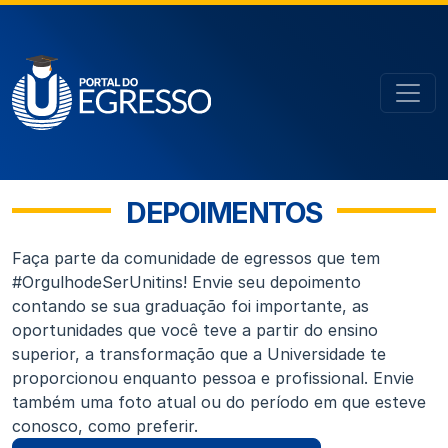
DEPOIMENTOS
Faça parte da comunidade de egressos que tem
#OrgulhodeSerUnitins! Envie seu depoimento
contando se sua graduação foi importante, as
oportunidades que você teve a partir do ensino
superior, a transformação que a Universidade te
proporcionou enquanto pessoa e profissional. Envie
também uma foto atual ou do período em que esteve
conosco, como preferir.