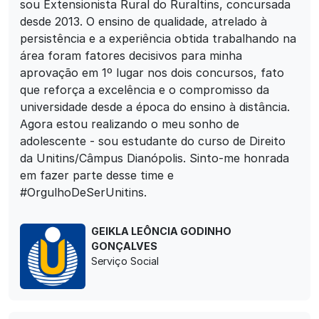
sou Extensionista Rural do Ruraltins, concursada
desde 2013. O ensino de qualidade, atrelado à
persistência e a experiência obtida trabalhando na
área foram fatores decisivos para minha
aprovação em 1º lugar nos dois concursos, fato
que reforça a excelência e o compromisso da
universidade desde a época do ensino à distância.
Agora estou realizando o meu sonho de
adolescente - sou estudante do curso de Direito
da Unitins/Câmpus Dianópolis. Sinto-me honrada
em fazer parte desse time e
#OrgulhoDeSerUnitins.
GEIKLA LEÔNCIA GODINHO
GONÇALVES
Serviço Social