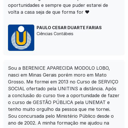
oportunidades e sempre que puder estarei de
volta a casa seja de que forma for ❤️
PAULO CESAR DUARTE FARIAS
Ciências Contábeis
Sou a BERENICE APARECIDA MODOLO LOBO,
nasci em Minas Gerais porém moro em Mato
Grosso. Me formei em 2013 no Curso de SERVIÇO
SOCIAL ofertado pela UNITINS a distância. Após
a conclusão do curso tive a oportunidade de fazer
o curso de GESTÃO PÚBLICA pela UNEMAT e
tenho muito orgulho da pessoa que me tornei.
Sou concursada pelo Ministério Público desde o
ano de 2002. A minha formação me ajudou na