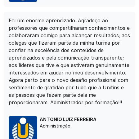
Foi um enorme aprendizado. Agradeço ao
professores que compartilharam conhecimentos e
colaboraram comigo para alcançar resultados; aos
colegas que fizeram parte da minha turma por
confiar na excelência dos conteúdos de
aprendizados e pela comunicação transparente;
aos líderes que tive e que estiveram genuinamente
interessados em ajudar no meu desenvolvimento.
Agora parto para o novo desafio profissional com
sentimento de gratidão por tudo que a Unitins e
as pessoas que fazem parte dela me
proporcionaram. Administrador por formação!!!
ANTONIO LUIZ FERREIRA
Administração