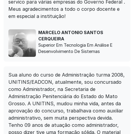
servico para várias empresas do Governo Federal .
Meus agradecimentos a todo o corpo docente e
em especial a instituição!
MARCELO ANTONIO SANTOS
CERQUEIRA
Superior Em Tecnologia Em Análise E
Desenvolvimento De Sistemas
Sua aluno do curso de Administração turma 2008,
UNITINS/EADCON, atualmente, sou concursado
como Administrador, na Secretaria de
Administração Penitenciária do Estado do Mato
Grosso. A UNITINS, mudou minha vida, antes da
aprovação do concurso, trabalhava como auxiliar
administrativo, sem muita perspectiva devida.
Tenho 09 anos de atuação como administrador,
posso dizer tive uma formação sólida. O material