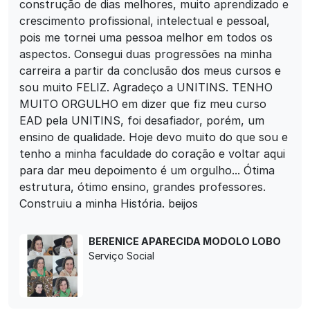
construção de dias melhores, muito aprendizado e
crescimento profissional, intelectual e pessoal,
pois me tornei uma pessoa melhor em todos os
aspectos. Consegui duas progressões na minha
carreira a partir da conclusão dos meus cursos e
sou muito FELIZ. Agradeço a UNITINS. TENHO
MUITO ORGULHO em dizer que fiz meu curso
EAD pela UNITINS, foi desafiador, porém, um
ensino de qualidade. Hoje devo muito do que sou e
tenho a minha faculdade do coração e voltar aqui
para dar meu depoimento é um orgulho... Ótima
estrutura, ótimo ensino, grandes professores.
Construiu a minha História. beijos
BERENICE APARECIDA MODOLO LOBO
Serviço Social