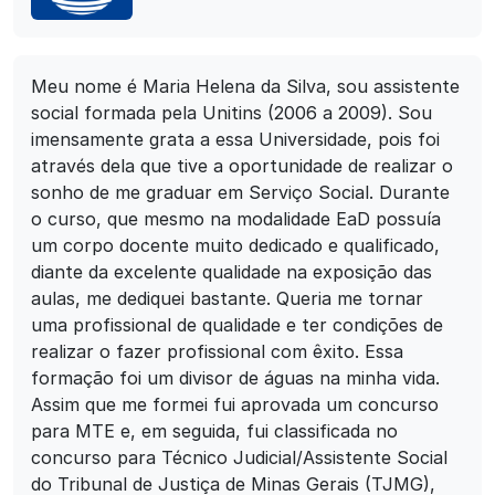
Meu nome é Maria Helena da Silva, sou assistente
social formada pela Unitins (2006 a 2009). Sou
imensamente grata a essa Universidade, pois foi
através dela que tive a oportunidade de realizar o
sonho de me graduar em Serviço Social. Durante
o curso, que mesmo na modalidade EaD possuía
um corpo docente muito dedicado e qualificado,
diante da excelente qualidade na exposição das
aulas, me dediquei bastante. Queria me tornar
uma profissional de qualidade e ter condições de
realizar o fazer profissional com êxito. Essa
formação foi um divisor de águas na minha vida.
Assim que me formei fui aprovada um concurso
para MTE e, em seguida, fui classificada no
concurso para Técnico Judicial/Assistente Social
do Tribunal de Justiça de Minas Gerais (TJMG),