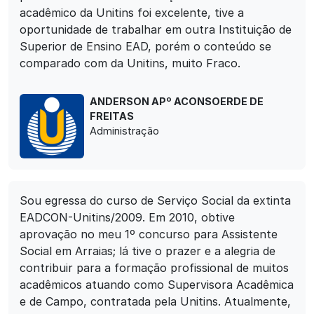
acadêmico da Unitins foi excelente, tive a
oportunidade de trabalhar em outra Instituição de
Superior de Ensino EAD, porém o conteúdo se
comparado com da Unitins, muito Fraco.
ANDERSON APº ACONSOERDE DE
FREITAS
Administração
Sou egressa do curso de Serviço Social da extinta
EADCON-Unitins/2009. Em 2010, obtive
aprovação no meu 1º concurso para Assistente
Social em Arraias; lá tive o prazer e a alegria de
contribuir para a formação profissional de muitos
acadêmicos atuando como Supervisora Acadêmica
e de Campo, contratada pela Unitins. Atualmente,