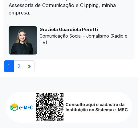
Assessoria de Comunicação e Clipping, minha
empresa.
Graziela Guardiola Peretti
Comunicação Social - Jornalismo (Rádio e
TV)
(current)
1
2
»