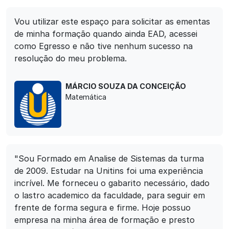
Vou utilizar este espaço para solicitar as ementas
de minha formação quando ainda EAD, acessei
como Egresso e não tive nenhum sucesso na
resolução do meu problema.
MÁRCIO SOUZA DA CONCEIÇÃO
Matemática
"Sou Formado em Analise de Sistemas da turma
de 2009. Estudar na Unitins foi uma experiência
incrível. Me forneceu o gabarito necessário, dado
o lastro academico da faculdade, para seguir em
frente de forma segura e firme. Hoje possuo
empresa na minha área de formação e presto