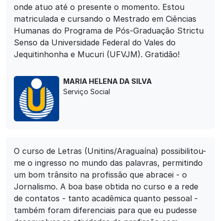
onde atuo até o presente o momento. Estou
matriculada e cursando o Mestrado em Ciências
Humanas do Programa de Pós-Graduação Strictu
Senso da Universidade Federal do Vales do
Jequitinhonha e Mucuri (UFVJM). Gratidão!
MARIA HELENA DA SILVA
Serviço Social
O curso de Letras (Unitins/Araguaína) possibilitou-
me o ingresso no mundo das palavras, permitindo
um bom trânsito na profissão que abracei - o
Jornalismo. A boa base obtida no curso e a rede
de contatos - tanto acadêmica quanto pessoal -
também foram diferenciais para que eu pudesse