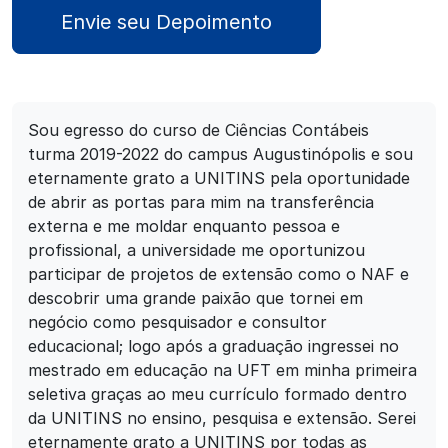
Envie seu Depoimento
Sou egresso do curso de Ciências Contábeis
turma 2019-2022 do campus Augustinópolis e sou
eternamente grato a UNITINS pela oportunidade
de abrir as portas para mim na transferência
externa e me moldar enquanto pessoa e
profissional, a universidade me oportunizou
participar de projetos de extensão como o NAF e
descobrir uma grande paixão que tornei em
negócio como pesquisador e consultor
educacional; logo após a graduação ingressei no
mestrado em educação na UFT em minha primeira
seletiva graças ao meu currículo formado dentro
da UNITINS no ensino, pesquisa e extensão. Serei
eternamente grato a UNITINS por todas as