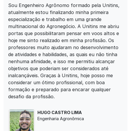
Sou Engenheiro Agrônomo formado pela Unitins,
atualmente estou finalizando minha primeira
especialização e trabalho em uma grande
multinacional do Agronegócio. A Unitins me abriu
portas que possibilitaram pensar em voos altos e
hoje me sinto realizado em minha profissão. Os
professores muito ajudaram no desenvolvimento
de atividades e habilidades, as quais eu não tinha
nenhuma afinidade, e isso me permitiu alcançar
objetivos que poderiam ser considerados até
inalcançáveis. Graças à Unitins, hoje posso me
considerar um ótimo profissional, com boa
formação e preparado para encarar qualquer
desafio da profissão.
HUGO CASTRO LIMA
Engenharia Agronômica