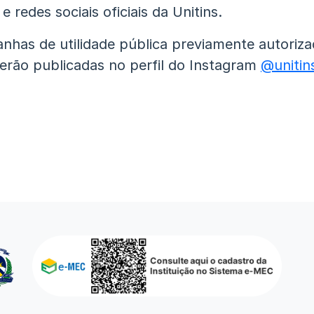
e redes sociais oficiais da Unitins.
nhas de utilidade pública previamente autoriza
erão publicadas no perfil do Instagram
@unitins