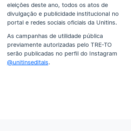
eleições deste ano, todos os atos de
divulgação e publicidade institucional no
portal e redes sociais oficiais da Unitins.
As campanhas de utilidade pública
previamente autorizadas pelo TRE-TO
serão publicadas no perfil do Instagram
@unitinseditais
.