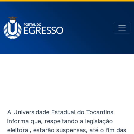
A Universidade Estadual do Tocantins
informa que, respeitando a legislação
eleitoral, estarão suspensas, até o fim das