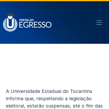
A Universidade Estadual do Tocantins
informa que, respeitando a legislação
eleitoral, estarão suspensas, até o fim das