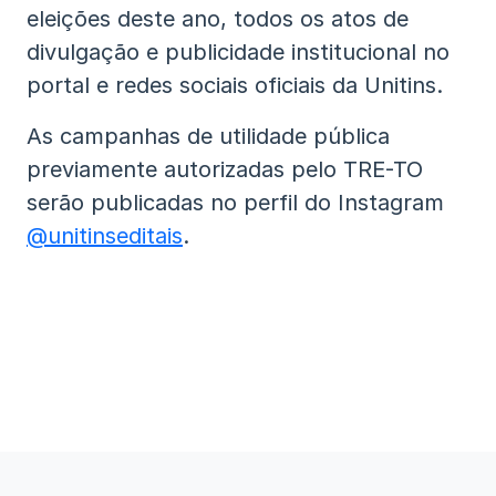
eleições deste ano, todos os atos de
divulgação e publicidade institucional no
portal e redes sociais oficiais da Unitins.
As campanhas de utilidade pública
previamente autorizadas pelo TRE-TO
serão publicadas no perfil do Instagram
@unitinseditais
.