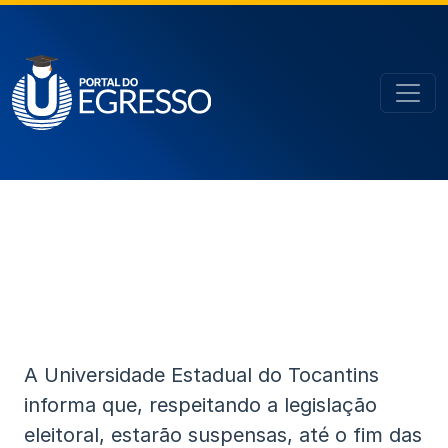
A Universidade Estadual do Tocantins
informa que, respeitando a legislação
eleitoral, estarão suspensas, até o fim das