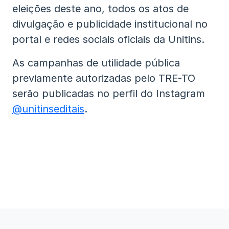
eleições deste ano, todos os atos de
divulgação e publicidade institucional no
portal e redes sociais oficiais da Unitins.
As campanhas de utilidade pública
previamente autorizadas pelo TRE-TO
serão publicadas no perfil do Instagram
@unitinseditais
.