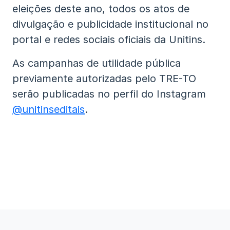
eleições deste ano, todos os atos de
divulgação e publicidade institucional no
portal e redes sociais oficiais da Unitins.
As campanhas de utilidade pública
previamente autorizadas pelo TRE-TO
serão publicadas no perfil do Instagram
@unitinseditais
.