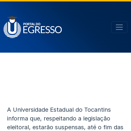
A Universidade Estadual do Tocantins
informa que, respeitando a legislação
eleitoral, estarão suspensas, até o fim das