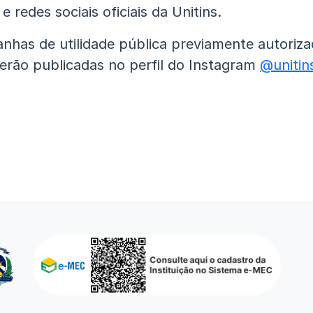
e redes sociais oficiais da Unitins.
nhas de utilidade pública previamente autoriza
erão publicadas no perfil do Instagram
@unitins