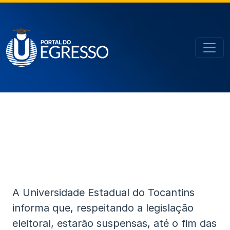
A Universidade Estadual do Tocantins
informa que, respeitando a legislação
eleitoral, estarão suspensas, até o fim das