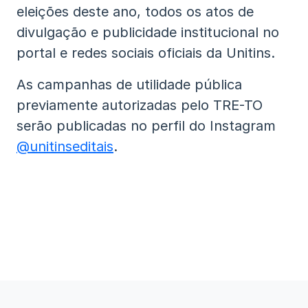
eleições deste ano, todos os atos de
divulgação e publicidade institucional no
portal e redes sociais oficiais da Unitins.
As campanhas de utilidade pública
previamente autorizadas pelo TRE-TO
serão publicadas no perfil do Instagram
@unitinseditais
.