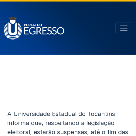
A Universidade Estadual do Tocantins
informa que, respeitando a legislação
eleitoral, estarão suspensas, até o fim das