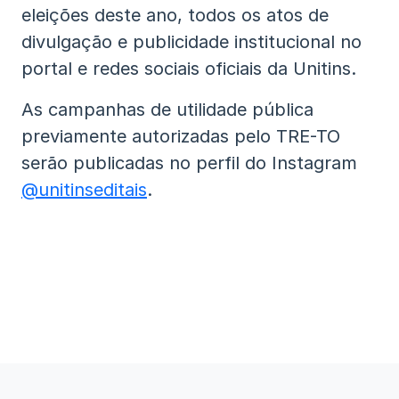
eleições deste ano, todos os atos de
divulgação e publicidade institucional no
portal e redes sociais oficiais da Unitins.
As campanhas de utilidade pública
previamente autorizadas pelo TRE-TO
serão publicadas no perfil do Instagram
@unitinseditais
.