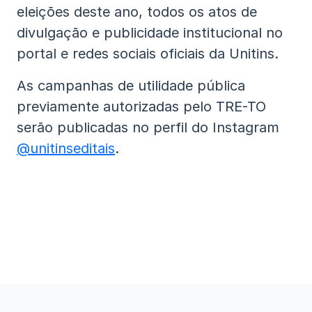
eleições deste ano, todos os atos de
divulgação e publicidade institucional no
portal e redes sociais oficiais da Unitins.
As campanhas de utilidade pública
previamente autorizadas pelo TRE-TO
serão publicadas no perfil do Instagram
@unitinseditais
.