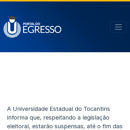
A Universidade Estadual do Tocantins
informa que, respeitando a legislação
eleitoral, estarão suspensas, até o fim das