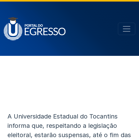
A Universidade Estadual do Tocantins
informa que, respeitando a legislação
eleitoral, estarão suspensas, até o fim das