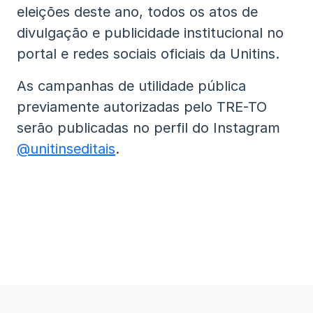
eleições deste ano, todos os atos de
divulgação e publicidade institucional no
portal e redes sociais oficiais da Unitins.
As campanhas de utilidade pública
previamente autorizadas pelo TRE-TO
serão publicadas no perfil do Instagram
@unitinseditais
.