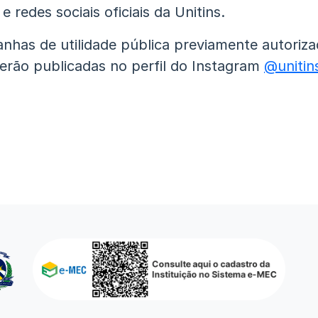
e redes sociais oficiais da Unitins.
nhas de utilidade pública previamente autoriza
erão publicadas no perfil do Instagram
@unitins