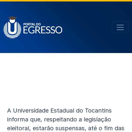
A Universidade Estadual do Tocantins
informa que, respeitando a legislação
eleitoral, estarão suspensas, até o fim das