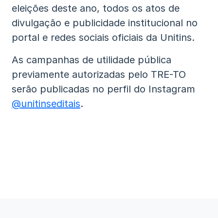
eleições deste ano, todos os atos de
divulgação e publicidade institucional no
portal e redes sociais oficiais da Unitins.
As campanhas de utilidade pública
previamente autorizadas pelo TRE-TO
serão publicadas no perfil do Instagram
@unitinseditais
.