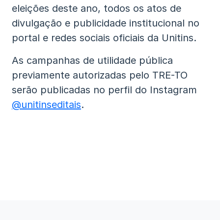
eleições deste ano, todos os atos de
divulgação e publicidade institucional no
portal e redes sociais oficiais da Unitins.
As campanhas de utilidade pública
previamente autorizadas pelo TRE-TO
serão publicadas no perfil do Instagram
@unitinseditais
.