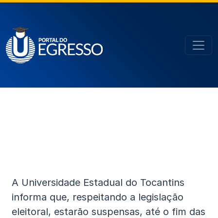
A Universidade Estadual do Tocantins
informa que, respeitando a legislação
eleitoral, estarão suspensas, até o fim das