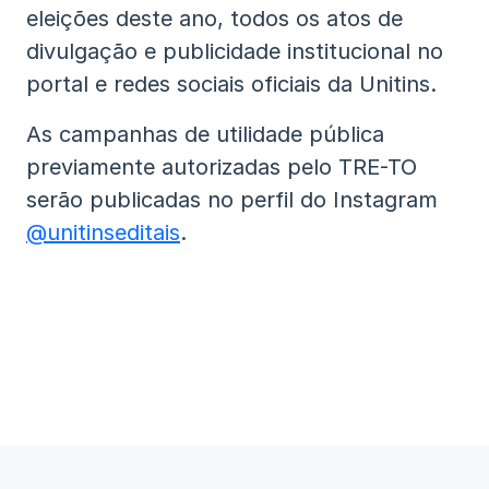
eleições deste ano, todos os atos de
divulgação e publicidade institucional no
portal e redes sociais oficiais da Unitins.
As campanhas de utilidade pública
previamente autorizadas pelo TRE-TO
serão publicadas no perfil do Instagram
@unitinseditais
.