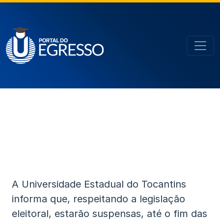
A Universidade Estadual do Tocantins
informa que, respeitando a legislação
eleitoral, estarão suspensas, até o fim das