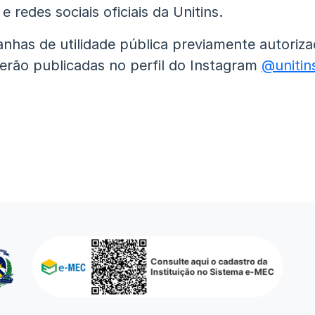
e redes sociais oficiais da Unitins.
nhas de utilidade pública previamente autoriza
erão publicadas no perfil do Instagram
@unitins