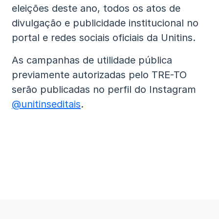
eleições deste ano, todos os atos de
divulgação e publicidade institucional no
portal e redes sociais oficiais da Unitins.
As campanhas de utilidade pública
previamente autorizadas pelo TRE-TO
serão publicadas no perfil do Instagram
@unitinseditais
.