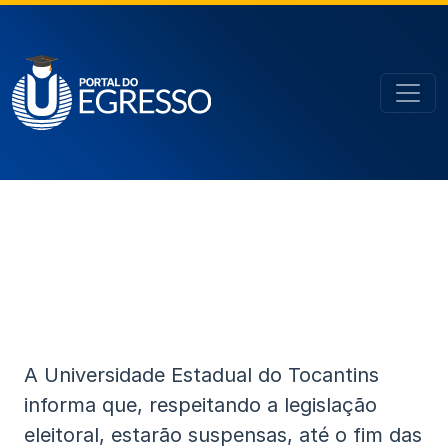
A Universidade Estadual do Tocantins
informa que, respeitando a legislação
eleitoral, estarão suspensas, até o fim das