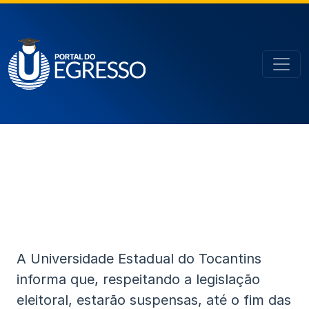
A Universidade Estadual do Tocantins
informa que, respeitando a legislação
eleitoral, estarão suspensas, até o fim das