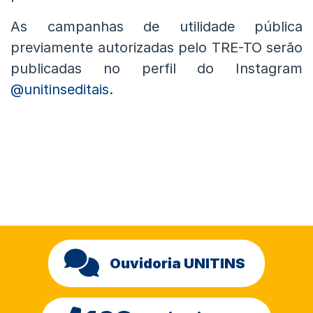
As campanhas de utilidade pública
previamente autorizadas pelo TRE-TO serão
publicadas no perfil do Instagram
@unitinseditais
.
Ouvidoria UNITINS