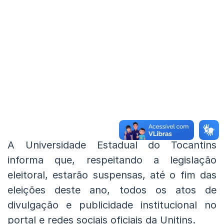
A Universidade Estadual do Tocantins
informa que, respeitando a legislação
eleitoral, estarão suspensas, até o fim das
eleições deste ano, todos os atos de
divulgação e publicidade institucional no
portal e redes sociais oficiais da Unitins.