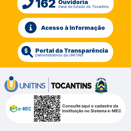
162
Ouvidoria
Geral do Estado do Tocantins
Acesso à Informação
Portal da Transparência
Demonstrativos da UNITINS