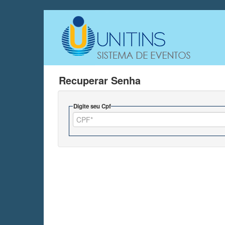
Recuperar Senha
Digite seu Cpf