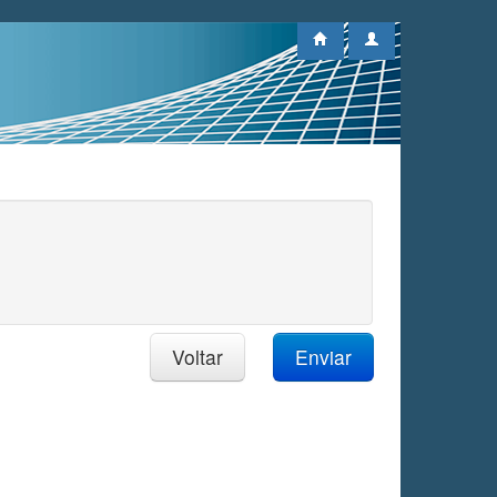
Voltar