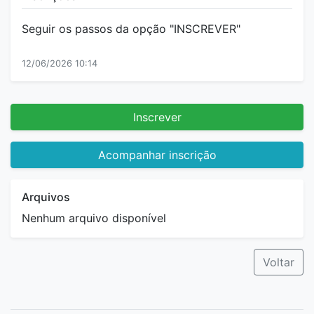
Seguir os passos da opção "INSCREVER"
12/06/2026 10:14
Inscrever
Acompanhar inscrição
Arquivos
Nenhum arquivo disponível
Voltar