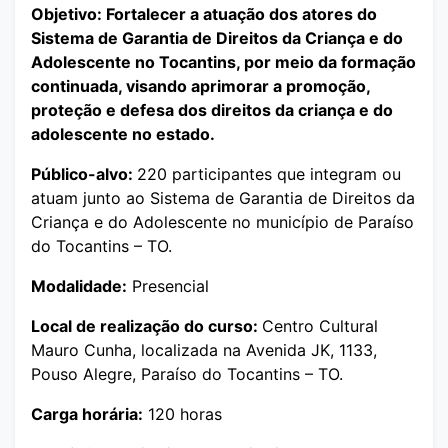
Objetivo: Fortalecer a atuação dos atores do
Sistema de Garantia de Direitos da Criança e do
Adolescente no Tocantins, por meio da formação
continuada, visando aprimorar a promoção,
proteção e defesa dos direitos da criança e do
adolescente no estado.
Público-alvo:
220 participantes que integram ou
atuam junto ao Sistema de Garantia de Direitos da
Criança e do Adolescente no município de Paraíso
do Tocantins – TO.
Modalidade:
Presencial
Local de realização do curso:
Centro Cultural
Mauro Cunha, localizada na Avenida JK, 1133,
Pouso Alegre, Paraíso do Tocantins – TO.
Carga horária:
120 horas