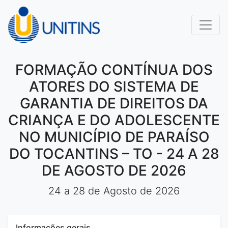
FORMAÇÃO CONTÍNUA DOS
ATORES DO SISTEMA DE
GARANTIA DE DIREITOS DA
CRIANÇA E DO ADOLESCENTE
NO MUNICÍPIO DE PARAÍSO
DO TOCANTINS – TO - 24 A 28
DE AGOSTO DE 2026
24 a 28 de Agosto de 2026
Informações gerais