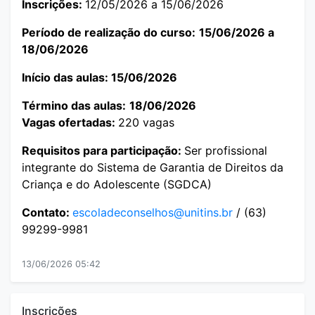
Inscrições:
12/05/2026 a 15/06/2026
Período de realização do curso:
15/06/2026 a
18/06/2026
Início das aulas: 15/06/2026
Término das aulas:
18/06/2026
Vagas ofertadas:
220 vagas
Requisitos para participação:
Ser profissional
integrante do Sistema de Garantia de Direitos da
Criança e do Adolescente (SGDCA)
Contato:
escoladeconselhos@unitins.br
/ (63)
99299-9981
13/06/2026 05:42
Inscrições