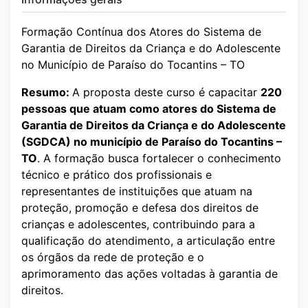
Formação Contínua dos Atores do Sistema de
Garantia de Direitos da Criança e do Adolescente
no Município de Paraíso do Tocantins – TO
Resumo:
A proposta deste curso é capacitar
220
pessoas que atuam como atores do Sistema de
Garantia de Direitos da Criança e do Adolescente
(SGDCA) no município de Paraíso do Tocantins –
TO
. A formação busca fortalecer o conhecimento
técnico e prático dos profissionais e
representantes de instituições que atuam na
proteção, promoção e defesa dos direitos de
crianças e adolescentes, contribuindo para a
qualificação do atendimento, a articulação entre
os órgãos da rede de proteção e o
aprimoramento das ações voltadas à garantia de
direitos.