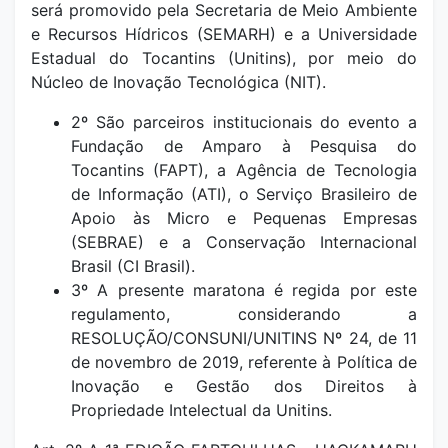
será promovido pela Secretaria de Meio Ambiente
e Recursos Hídricos (SEMARH) e a Universidade
Estadual do Tocantins (Unitins), por meio do
Núcleo de Inovação Tecnológica (NIT).
2º São parceiros institucionais do evento a
Fundação de Amparo à Pesquisa do
Tocantins (FAPT), a Agência de Tecnologia
de Informação (ATI), o Serviço Brasileiro de
Apoio às Micro e Pequenas Empresas
(SEBRAE) e a Conservação Internacional
Brasil (CI Brasil).
3º A presente maratona é regida por este
regulamento, considerando a
RESOLUÇÃO/CONSUNI/UNITINS Nº 24, de 11
de novembro de 2019, referente à Política de
Inovação e Gestão dos Direitos à
Propriedade Intelectual da Unitins.