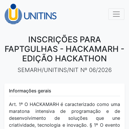
INSCRIÇÕES PARA
FAPTGULHAS - HACKAMARH -
EDIÇÃO HACKATHON
SEMARH/UNITINS/NIT Nº 06/2026
Informações gerais
Art. 1º O HACKAMARH é caracterizado como uma
maratona intensiva de programação e de
desenvolvimento de soluções que une
criatividade, tecnologia e inovação. § 1º O evento