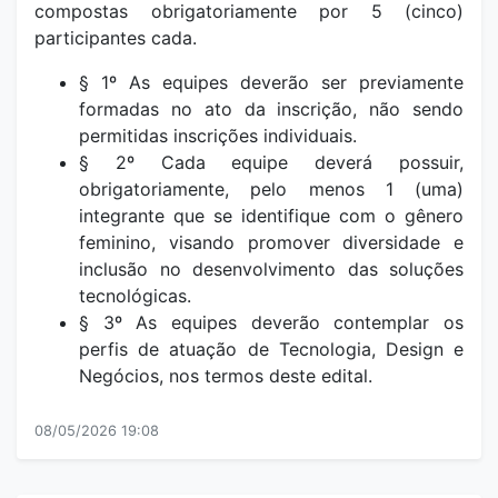
compostas obrigatoriamente por 5 (cinco)
participantes cada.
§ 1º As equipes deverão ser previamente
formadas no ato da inscrição, não sendo
permitidas inscrições individuais.
§ 2º Cada equipe deverá possuir,
obrigatoriamente, pelo menos 1 (uma)
integrante que se identifique com o gênero
feminino, visando promover diversidade e
inclusão no desenvolvimento das soluções
tecnológicas.
§ 3º As equipes deverão contemplar os
perfis de atuação de Tecnologia, Design e
Negócios, nos termos deste edital.
08/05/2026 19:08