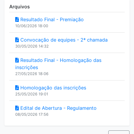
Arquivos
Resultado Final - Premiação
10/06/2026 18:00
Convocação de equipes - 2ª chamada
30/05/2026 14:32
Resultado Final - Homologação das
inscrições
27/05/2026 18:06
Homologação das inscrições
25/05/2026 19:01
Edital de Abertura - Regulamento
08/05/2026 17:56