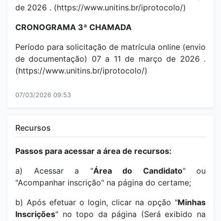
de 2026 . (https://www.unitins.br/iprotocolo/)
CRONOGRAMA 3ª CHAMADA
Período para solicitação de matrícula online (envio
de documentação) 07 a 11 de março de 2026 .
(https://www.unitins.br/iprotocolo/)
07/03/2026 09:53
Recursos
Passos para acessar a área de recursos:
a) Acessar a "
Área do Candidato
" ou
"Acompanhar inscrição" na página do certame;
b) Após efetuar o login, clicar na opção "
Minhas
Inscrições
" no topo da página (Será exibido na