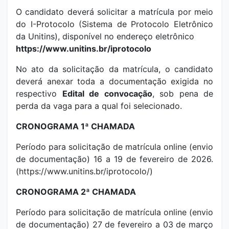
O candidato deverá solicitar a matrícula por meio
do I-Protocolo (Sistema de Protocolo Eletrônico
da Unitins), disponível no endereço eletrônico
https://www.unitins.br/iprotocolo
No ato da solicitação da matrícula, o candidato
deverá anexar toda a documentação exigida no
respectivo
Edital de convocação
, sob pena de
perda da vaga para a qual foi selecionado.
CRONOGRAMA 1ª CHAMADA
Período para solicitação de matrícula online (envio
de documentação) 16 a 19 de fevereiro de 2026.
(https://www.unitins.br/iprotocolo/)
CRONOGRAMA 2ª CHAMADA
Período para solicitação de matrícula online (envio
de documentação) 27 de fevereiro a 03 de março