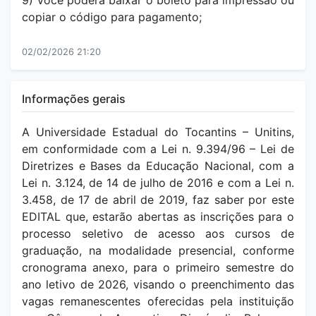
9) Você poderá baixar o boleto para impressão ou
copiar o código para pagamento;
02/02/2026 21:20
Informações gerais
A Universidade Estadual do Tocantins – Unitins,
em conformidade com a Lei n. 9.394/96 – Lei de
Diretrizes e Bases da Educação Nacional, com a
Lei n. 3.124, de 14 de julho de 2016 e com a Lei n.
3.458, de 17 de abril de 2019, faz saber por este
EDITAL que, estarão abertas as inscrições para o
processo seletivo de acesso aos cursos de
graduação, na modalidade presencial, conforme
cronograma anexo, para o primeiro semestre do
ano letivo de 2026, visando o preenchimento das
vagas remanescentes oferecidas pela instituição