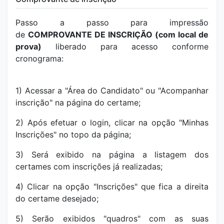
Passo a passo para impressão
de
COMPROVANTE DE INSCRIÇÃO (com local de
prova)
liberado para acesso conforme
cronograma:
1) Acessar a "Área do Candidato" ou "Acompanhar
inscrição" na página do certame;
2) Após efetuar o login, clicar na opção "Minhas
Inscrições" no topo da página;
3) Será exibido na página a listagem dos
certames com inscrições já realizadas;
4) Clicar na opção "Inscrições" que fica a direita
do certame desejado;
5) Serão exibidos "quadros" com as suas