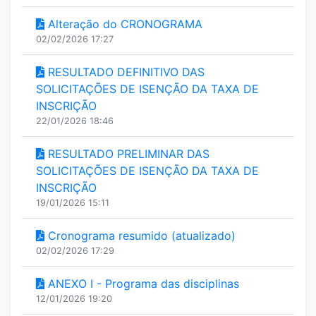
Alteração do CRONOGRAMA
02/02/2026 17:27
RESULTADO DEFINITIVO DAS
SOLICITAÇÕES DE ISENÇÃO DA TAXA DE
INSCRIÇÃO
22/01/2026 18:46
RESULTADO PRELIMINAR DAS
SOLICITAÇÕES DE ISENÇÃO DA TAXA DE
INSCRIÇÃO
19/01/2026 15:11
Cronograma resumido (atualizado)
02/02/2026 17:29
ANEXO I - Programa das disciplinas
12/01/2026 19:20