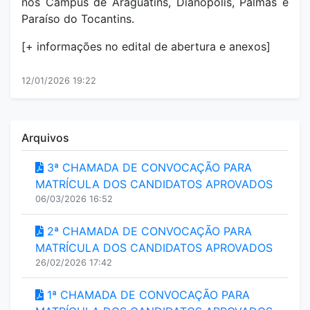
nos Câmpus de Araguatins, Dianópolis, Palmas e
Paraíso do Tocantins.
[+ informações no edital de abertura e anexos]
12/01/2026 19:22
Arquivos
3ª CHAMADA DE CONVOCAÇÃO PARA
MATRÍCULA DOS CANDIDATOS APROVADOS
06/03/2026 16:52
2ª CHAMADA DE CONVOCAÇÃO PARA
MATRÍCULA DOS CANDIDATOS APROVADOS
26/02/2026 17:42
1ª CHAMADA DE CONVOCAÇÃO PARA