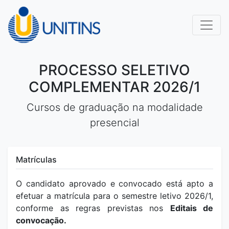
PROCESSO SELETIVO
COMPLEMENTAR 2026/1
Cursos de graduação na modalidade
presencial
Matrículas
O candidato aprovado e convocado está apto a
efetuar a matrícula para o semestre letivo 2026/1,
conforme as regras previstas nos
Editais de
convocação.