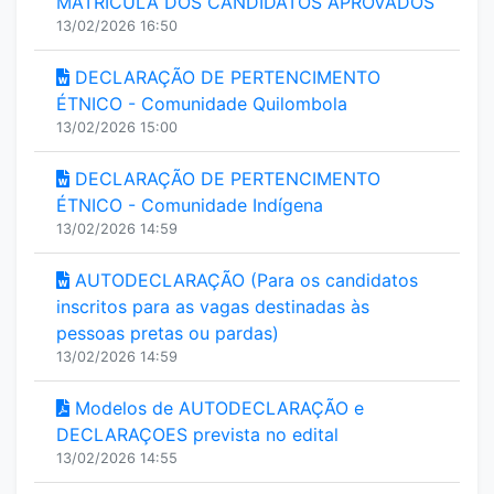
MATRÍCULA DOS CANDIDATOS APROVADOS
13/02/2026 16:50
DECLARAÇÃO DE PERTENCIMENTO
ÉTNICO - Comunidade Quilombola
13/02/2026 15:00
DECLARAÇÃO DE PERTENCIMENTO
ÉTNICO - Comunidade Indígena
13/02/2026 14:59
AUTODECLARAÇÃO (Para os candidatos
inscritos para as vagas destinadas às
pessoas pretas ou pardas)
13/02/2026 14:59
Modelos de AUTODECLARAÇÃO e
DECLARAÇOES prevista no edital
13/02/2026 14:55