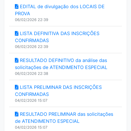
EDITAL de divulgação dos LOCAIS DE
PROVA
06/02/2026 22:39
LISTA DEFINITIVA DAS INSCRIÇÕES
CONFIRMADAS
06/02/2026 22:39
RESULTADO DEFINITIVO da análise das
solicitações de ATENDIMENTO ESPECIAL
06/02/2026 22:38
LISTA PRELIMINAR DAS INSCRIÇÕES
CONFIRMADAS
04/02/2026 15:07
RESULTADO PRELIMINAR das solicitações
de ATENDIMENTO ESPECIAL
04/02/2026 15:07