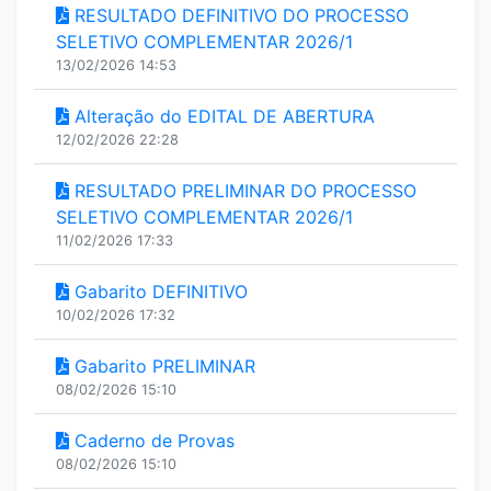
RESULTADO DEFINITIVO DO PROCESSO
SELETIVO COMPLEMENTAR 2026/1
13/02/2026 14:53
Alteração do EDITAL DE ABERTURA
12/02/2026 22:28
RESULTADO PRELIMINAR DO PROCESSO
SELETIVO COMPLEMENTAR 2026/1
11/02/2026 17:33
Gabarito DEFINITIVO
10/02/2026 17:32
Gabarito PRELIMINAR
08/02/2026 15:10
Caderno de Provas
08/02/2026 15:10