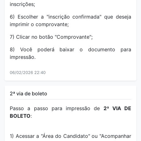
inscrições;
6) Escolher a "inscrição confirmada" que deseja
imprimir o comprovante;
7) Clicar no botão "Comprovante";
8) Você poderá baixar o documento para
impressão.
06/02/2026 22:40
2ª via de boleto
Passo a passo para impressão de
2ª VIA DE
BOLETO
:
1) Acessar a "Área do Candidato" ou "Acompanhar