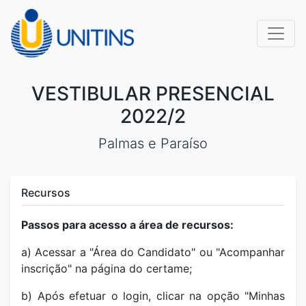
VESTIBULAR PRESENCIAL
2022/2
Palmas e Paraíso
Recursos
Passos para acesso a área de recursos:
a) Acessar a "Área do Candidato" ou "Acompanhar
inscrição" na página do certame;
b) Após efetuar o login, clicar na opção "Minhas