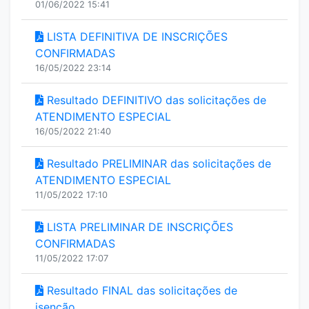
01/06/2022 15:41
LISTA DEFINITIVA DE INSCRIÇÕES
CONFIRMADAS
16/05/2022 23:14
Resultado DEFINITIVO das solicitações de
ATENDIMENTO ESPECIAL
16/05/2022 21:40
Resultado PRELIMINAR das solicitações de
ATENDIMENTO ESPECIAL
11/05/2022 17:10
LISTA PRELIMINAR DE INSCRIÇÕES
CONFIRMADAS
11/05/2022 17:07
Resultado FINAL das solicitações de
isenção