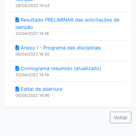
28/04/2022 15:03
Resultado PRELIMINAR das solicitações de
isenção
20/04/2022 14:18
Anexo I - Programa das disciplinas
06/04/2022 16:50
Cronograma resumido (atualizado)
20/04/2022 14:19
Edital de abertura
06/04/2022 16:46
Voltar