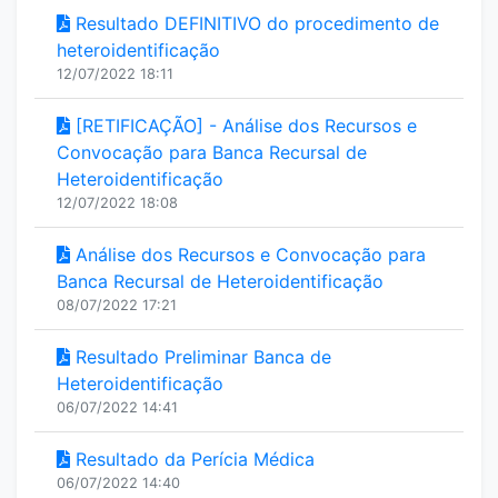
Resultado DEFINITIVO do procedimento de
heteroidentificação
12/07/2022 18:11
[RETIFICAÇÃO] - Análise dos Recursos e
Convocação para Banca Recursal de
Heteroidentificação
12/07/2022 18:08
Análise dos Recursos e Convocação para
Banca Recursal de Heteroidentificação
08/07/2022 17:21
Resultado Preliminar Banca de
Heteroidentificação
06/07/2022 14:41
Resultado da Perícia Médica
06/07/2022 14:40