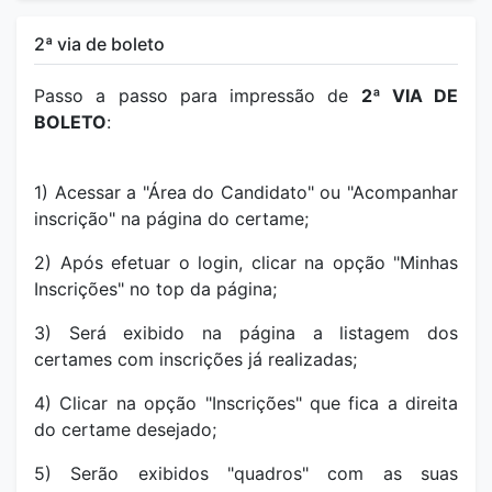
2ª via de boleto
Passo a passo para impressão de
2ª VIA DE
BOLETO
:
1) Acessar a "Área do Candidato" ou "Acompanhar
inscrição" na página do certame;
2) Após efetuar o login, clicar na opção "Minhas
Inscrições" no top da página;
3) Será exibido na página a listagem dos
certames com inscrições já realizadas;
4) Clicar na opção "Inscrições" que fica a direita
do certame desejado;
5) Serão exibidos "quadros" com as suas