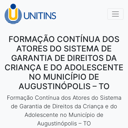
FORMAÇÃO CONTÍNUA DOS
ATORES DO SISTEMA DE
GARANTIA DE DIREITOS DA
CRIANÇA E DO ADOLESCENTE
NO MUNICÍPIO DE
AUGUSTINÓPOLIS – TO
Formação Contínua dos Atores do Sistema
de Garantia de Direitos da Criança e do
Adolescente no Município de
Augustinópolis – TO