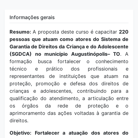
Informações gerais
Resumo:
A proposta deste curso é capacitar
220
pessoas que atuam como atores do Sistema de
Garantia de Direitos da Criança e do Adolescente
(SGDCA) no município Augustinópolis– TO
. A
formação busca fortalecer o conhecimento
técnico e prático dos profissionais e
representantes de instituições que atuam na
proteção, promoção e defesa dos direitos de
crianças e adolescentes, contribuindo para a
qualificação do atendimento, a articulação entre
os órgãos da rede de proteção e o
aprimoramento das ações voltadas à garantia de
direitos.
Objetivo: Fortalecer a atuação dos atores do