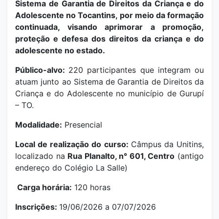
Sistema de Garantia de Direitos da Criança e do
Adolescente no Tocantins, por meio da formação
continuada, visando aprimorar a promoção,
proteção e defesa dos direitos da criança e do
adolescente no estado.
Público-alvo:
220 participantes que integram ou
atuam junto ao Sistema de Garantia de Direitos da
Criança e do Adolescente no município de Gurupí
– TO.
Modalidade:
Presencial
Local de realização do curso:
Câmpus da Unitins,
localizado na
Rua Planalto, n° 601, Centro
(antigo
endereço do Colégio La Salle)
Carga horária:
120 horas
Inscrições:
19/06/2026 a 07/07/2026