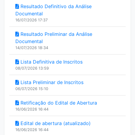
Resultado Definitivo da Análise
Documental
16/07/2026 17:37
Resultado Preliminar da Análise
Documental
14/07/2026 18:34
Lista Definitiva de Inscritos
08/07/2026 13:59
Lista Preliminar de Inscritos
06/07/2026 15:10
Retificação do Edital de Abertura
16/06/2026 16:44
Edital de abertura (atualizado)
16/06/2026 16:44