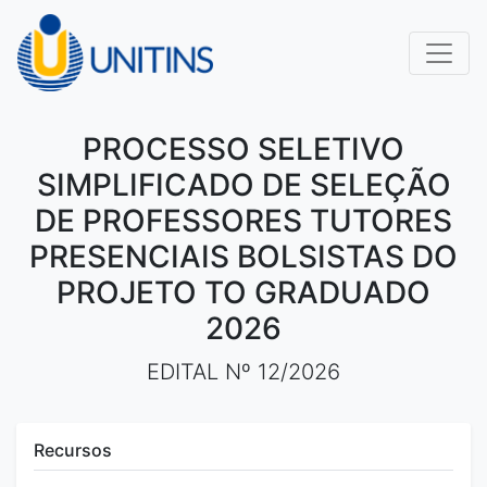
PROCESSO SELETIVO
SIMPLIFICADO DE SELEÇÃO
DE PROFESSORES TUTORES
PRESENCIAIS BOLSISTAS DO
PROJETO TO GRADUADO
2026
EDITAL Nº 12/2026
Recursos