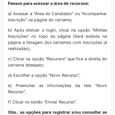
Passos para acessar a área de recursos:
a) Acessar a "Área do Candidato" ou "Acompanhar
inscrição" na página do certame;
b) Após efetuar o login, clicar na opção "Minhas
Inscrições" no topo da página (Será exibido na
página a listagem dos certames com inscrições já
realizadas);
c) Clicar na opção "Recursos" que fica a direita do
certame desejado;
d) Escolher a opção "Novo Recurso";
e) Preencher as informações da tela “Novo
Recurso”;
f) Clicar no botão “Enviar Recurso”.
Obs.: as opções para registrar e/ou consultar as