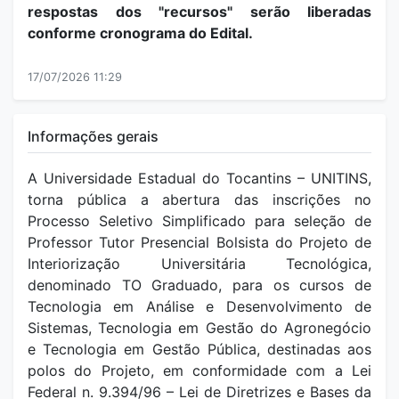
respostas dos "recursos" serão liberadas
conforme cronograma do Edital.
17/07/2026 11:29
Informações gerais
A Universidade Estadual do Tocantins – UNITINS,
torna pública a abertura das inscrições no
Processo Seletivo Simplificado para seleção de
Professor Tutor Presencial Bolsista do Projeto de
Interiorização Universitária Tecnológica,
denominado TO Graduado, para os cursos de
Tecnologia em Análise e Desenvolvimento de
Sistemas, Tecnologia em Gestão do Agronegócio
e Tecnologia em Gestão Pública, destinadas aos
polos do Projeto, em conformidade com a Lei
Federal n. 9.394/96 – Lei de Diretrizes e Bases da