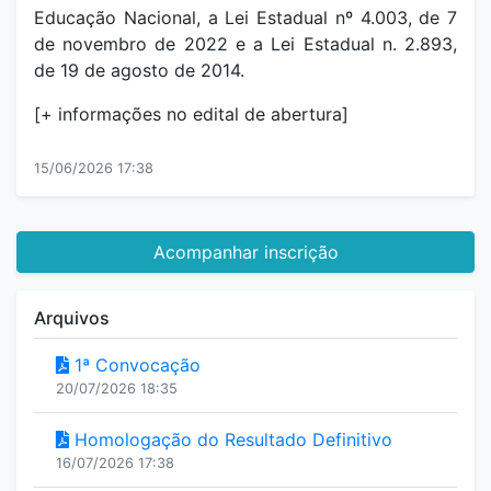
Educação Nacional, a Lei Estadual nº 4.003, de 7
de novembro de 2022 e a Lei Estadual n. 2.893,
de 19 de agosto de 2014.
[+ informações no edital de abertura]
15/06/2026 17:38
Acompanhar inscrição
Arquivos
1ª Convocação
20/07/2026 18:35
Homologação do Resultado Definitivo
16/07/2026 17:38