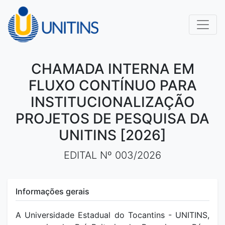
CHAMADA INTERNA EM
FLUXO CONTÍNUO PARA
INSTITUCIONALIZAÇÃO
PROJETOS DE PESQUISA DA
UNITINS [2026]
EDITAL Nº 003/2026
Informações gerais
A Universidade Estadual do Tocantins - UNITINS,