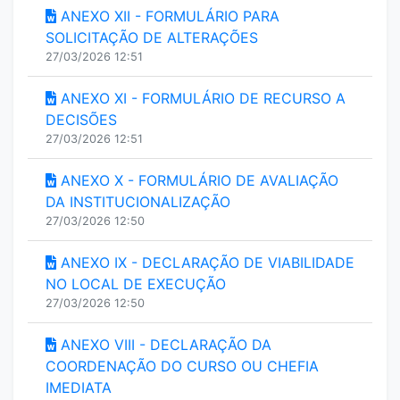
ANEXO XII - FORMULÁRIO PARA
SOLICITAÇÃO DE ALTERAÇÕES
27/03/2026 12:51
ANEXO XI - FORMULÁRIO DE RECURSO A
DECISÕES
27/03/2026 12:51
ANEXO X - FORMULÁRIO DE AVALIAÇÃO
DA INSTITUCIONALIZAÇÃO
27/03/2026 12:50
ANEXO IX - DECLARAÇÃO DE VIABILIDADE
NO LOCAL DE EXECUÇÃO
27/03/2026 12:50
ANEXO VIII - DECLARAÇÃO DA
COORDENAÇÃO DO CURSO OU CHEFIA
IMEDIATA