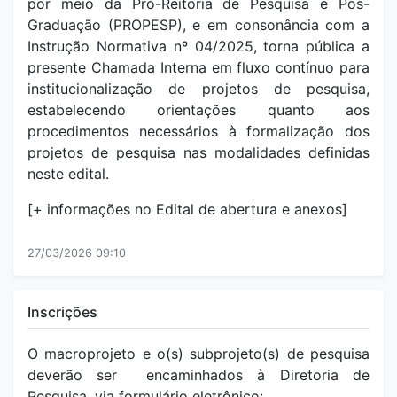
por meio da Pró-Reitoria de Pesquisa e Pós-
Graduação (PROPESP), e em consonância com a
Instrução Normativa nº 04/2025, torna pública a
presente Chamada Interna em fluxo contínuo para
institucionalização de projetos de pesquisa,
estabelecendo orientações quanto aos
procedimentos necessários à formalização dos
projetos de pesquisa nas modalidades definidas
neste edital.
[+ informações no Edital de abertura e anexos]
27/03/2026 09:10
Inscrições
O macroprojeto e o(s) subprojeto(s) de pesquisa
deverão ser encaminhados à Diretoria de
Pesquisa, via formulário eletrônico: