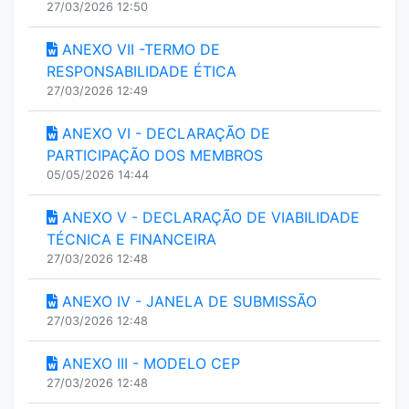
27/03/2026 12:50
ANEXO VII -TERMO DE
RESPONSABILIDADE ÉTICA
27/03/2026 12:49
ANEXO VI - DECLARAÇÃO DE
PARTICIPAÇÃO DOS MEMBROS
05/05/2026 14:44
ANEXO V - DECLARAÇÃO DE VIABILIDADE
TÉCNICA E FINANCEIRA
27/03/2026 12:48
ANEXO IV - JANELA DE SUBMISSÃO
27/03/2026 12:48
ANEXO III - MODELO CEP
27/03/2026 12:48