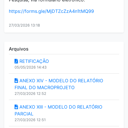
https://forms.gle/MjDTZcZzA4n1tMQ99
27/03/2026 13:18
Arquivos
RETIFICAÇÃO
05/05/2026 14:43
ANEXO XIV - MODELO DO RELATÓRIO
FINAL DO MACROPROJETO
27/03/2026 12:52
ANEXO XIII - MODELO DO RELATÓRIO
PARCIAL
27/03/2026 12:51