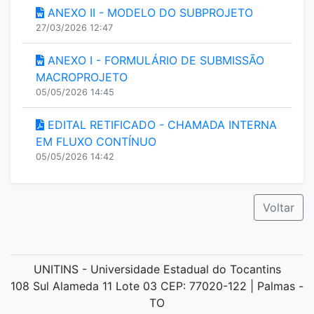
ANEXO II - MODELO DO SUBPROJETO
27/03/2026 12:47
ANEXO I - FORMULÁRIO DE SUBMISSÃO
MACROPROJETO
05/05/2026 14:45
EDITAL RETIFICADO - CHAMADA INTERNA
EM FLUXO CONTÍNUO
05/05/2026 14:42
Voltar
UNITINS - Universidade Estadual do Tocantins
108 Sul Alameda 11 Lote 03 CEP: 77020-122 | Palmas -
TO