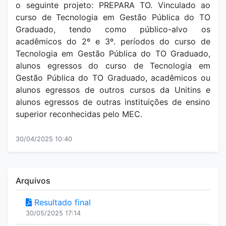
o seguinte projeto: PREPARA TO. Vinculado ao
curso de Tecnologia em Gestão Pública do TO
Graduado, tendo como público-alvo os
acadêmicos do 2º e 3º. períodos do curso de
Tecnologia em Gestão Pública do TO Graduado,
alunos egressos do curso de Tecnologia em
Gestão Pública do TO Graduado, acadêmicos ou
alunos egressos de outros cursos da Unitins e
alunos egressos de outras instituições de ensino
superior reconhecidas pelo MEC.
30/04/2025 10:40
Arquivos
Resultado final
30/05/2025 17:14