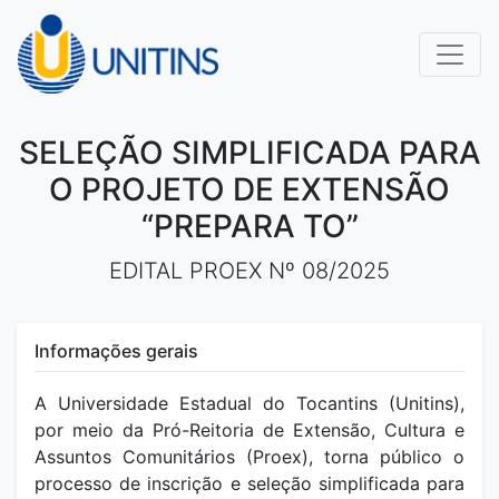
SELEÇÃO SIMPLIFICADA PARA
O PROJETO DE EXTENSÃO
“PREPARA TO”
EDITAL PROEX Nº 08/2025
Informações gerais
A Universidade Estadual do Tocantins (Unitins),
por meio da Pró-Reitoria de Extensão, Cultura e
Assuntos Comunitários (Proex), torna público o
processo de inscrição e seleção simplificada para