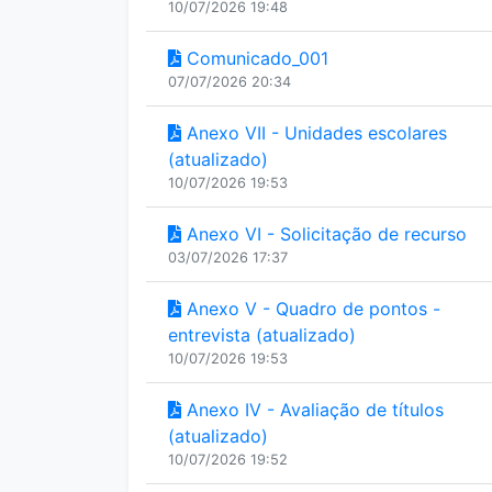
10/07/2026 19:48
Comunicado_001
07/07/2026 20:34
Anexo VII - Unidades escolares
(atualizado)
10/07/2026 19:53
Anexo VI - Solicitação de recurso
03/07/2026 17:37
Anexo V - Quadro de pontos -
entrevista (atualizado)
10/07/2026 19:53
Anexo IV - Avaliação de títulos
(atualizado)
10/07/2026 19:52