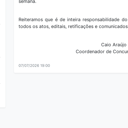
semana.
Reiteramos que é de inteira responsabilidade d
todos os atos, editais, retificações e comunicados
Caio Araújo
Coordenador de Concur
07/07/2026 19:00