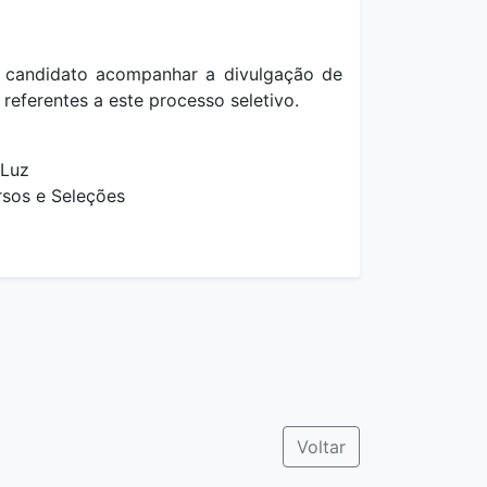
o candidato acompanhar a divulgação de
 referentes a este processo seletivo.
 Luz
sos e Seleções
Voltar