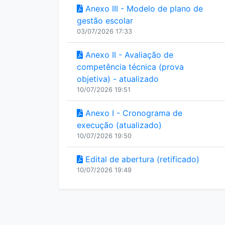
Anexo III - Modelo de plano de
gestão escolar
03/07/2026 17:33
Anexo II - Avaliação de
competência técnica (prova
objetiva) - atualizado
10/07/2026 19:51
Anexo I - Cronograma de
execução (atualizado)
10/07/2026 19:50
Edital de abertura (retificado)
10/07/2026 19:49