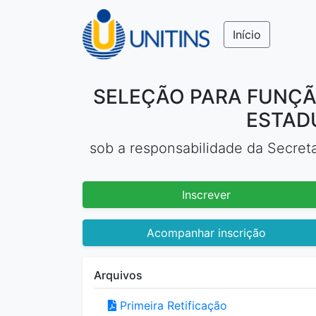
Início
SELEÇÃO PARA FUNÇÃO
ESTAD
sob a responsabilidade da Secret
Inscrever
Acompanhar inscrição
Arquivos
Primeira Retificação