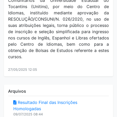
Comunitários da Universidade Estadual do
Tocantins (Unitins), por meio do Centro de
Idiomas, instituído mediante aprovação da
RESOLUÇÃO/CONSUNI/N. 026/2020, no uso de
suas atribuições legais, torna público o processo
de inscrição e seleção simplificada para ingresso
nos cursos de Inglês, Espanhol e Libras ofertados
pelo Centro de Idiomas, bem como para a
obtenção de Bolsas de Estudos referente a estes
cursos.
27/05/2025 12:05
Arquivos
Resultado Final das Inscrições
Homologadas
09/07/2025 08:44