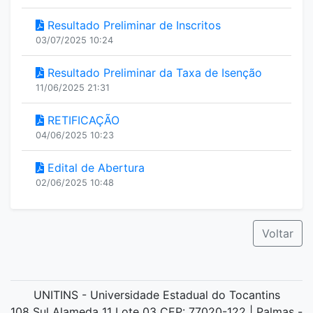
Resultado Preliminar de Inscritos
03/07/2025 10:24
Resultado Preliminar da Taxa de Isenção
11/06/2025 21:31
RETIFICAÇÃO
04/06/2025 10:23
Edital de Abertura
02/06/2025 10:48
Voltar
UNITINS - Universidade Estadual do Tocantins
108 Sul Alameda 11 Lote 03 CEP: 77020-122 | Palmas -