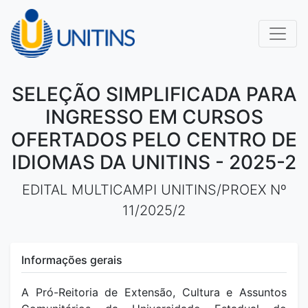
SELEÇÃO SIMPLIFICADA PARA
INGRESSO EM CURSOS
OFERTADOS PELO CENTRO DE
IDIOMAS DA UNITINS - 2025-2
EDITAL MULTICAMPI UNITINS/PROEX Nº
11/2025/2
Informações gerais
A Pró-Reitoria de Extensão, Cultura e Assuntos